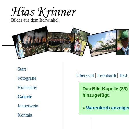
Bilder aus dem Isarwinkel
Start
Übersicht
|
Leonhardi
|
Bad 
Fotografie
Hochstativ
Das Bild
Kapelle (83)
hinzugefügt.
Galerie
Jennerwein
»
Warenkorb anzeige
Kontakt